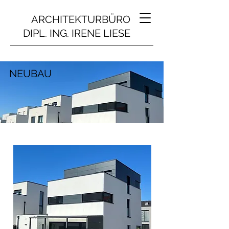
ARCHITEKTURBÜRO
DIPL. ING. IRENE LIESE
NEUBAU